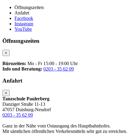
Öffnungszeiten
Anfahrt
Facebook
Instagram
YouTube
Öffnungszeiten
×
Bürozeiten:
Mo - Fr 15:00 - 19:00 Uhr
Info und Beratung:
0203 - 35 62 09
Anfahrt
×
Tanzschule Paulerberg
Danziger Straße 11-13
47057 Duisburg-Neudorf
0203 - 35 62 09
Ganz in der Nähe vom Ostausgang des Hauptbahnhofes.
Mit sämtlichen öffentlichen Verkehrsmitteln sehr gut zu erreichen.