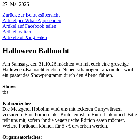
27. Mai 2026
Zurück zur Beitragsübersicht
Artikel per WhatsApp senden
Artikel auf Facebook teilen
Artikel twittern
Artikel auf Xing teilen
Halloween Ballnacht
Am Samstag, den 31.10.26 möchten wir mit euch eine gruselige
Halloween-Ballnacht erleben. Neben schaurigen Tanzrunden wird
ein passendes Showprogramm durch den Abend führen.
Shows:
tba
Kulinarisches:
Die Metzgerei Hobohm wird uns mit leckeren Currywürsten
versorgen. Eine Portion inkl. Brötchen ist im Eintritt inkludiert. Bitte
teilt uns mit, sofern ihr die vegetarische Edition essen möchtet.
Weitere Portionen können für 5,- € erworben werden.
Organisatorisches: