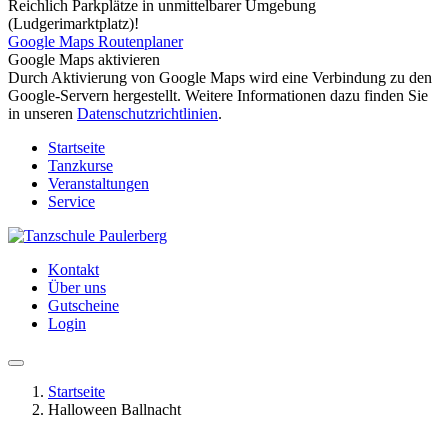
Reichlich Parkplätze in unmittelbarer Umgebung
(Ludgerimarktplatz)!
Google Maps Routenplaner
Google Maps aktivieren
Durch Aktivierung von Google Maps wird eine Verbindung zu den
Google-Servern hergestellt. Weitere Informationen dazu finden Sie
in unseren
Datenschutzrichtlinien
.
Startseite
Tanzkurse
Veranstaltungen
Service
Kontakt
Über uns
Gutscheine
Login
Startseite
Halloween Ballnacht