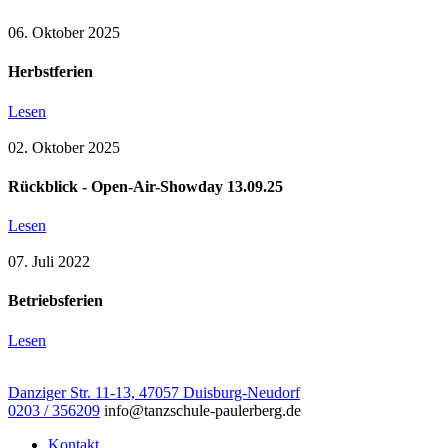
06. Oktober 2025
Herbstferien
Lesen
02. Oktober 2025
Rückblick - Open-Air-Showday 13.09.25
Lesen
07. Juli 2022
Betriebsferien
Lesen
Danziger Str. 11-13, 47057 Duisburg-Neudorf
0203 / 356209
info@tanzschule-paulerberg.de
Kontakt