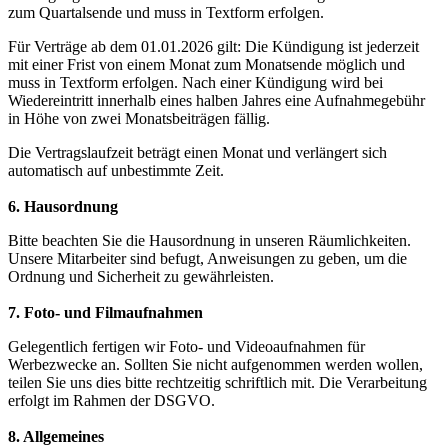
zum Quartalsende und muss in Textform erfolgen.
Für Verträge ab dem 01.01.2026 gilt: Die Kündigung ist jederzeit
mit einer Frist von einem Monat zum Monatsende möglich und
muss in Textform erfolgen. Nach einer Kündigung wird bei
Wiedereintritt innerhalb eines halben Jahres eine Aufnahmegebühr
in Höhe von zwei Monatsbeiträgen fällig.
Die Vertragslaufzeit beträgt einen Monat und verlängert sich
automatisch auf unbestimmte Zeit.
6. Hausordnung
Bitte beachten Sie die Hausordnung in unseren Räumlichkeiten.
Unsere Mitarbeiter sind befugt, Anweisungen zu geben, um die
Ordnung und Sicherheit zu gewährleisten.
7. Foto- und Filmaufnahmen
Gelegentlich fertigen wir Foto- und Videoaufnahmen für
Werbezwecke an. Sollten Sie nicht aufgenommen werden wollen,
teilen Sie uns dies bitte rechtzeitig schriftlich mit. Die Verarbeitung
erfolgt im Rahmen der DSGVO.
8. Allgemeines