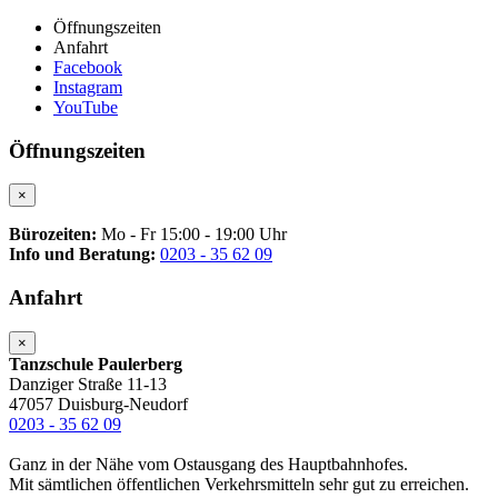
Öffnungszeiten
Anfahrt
Facebook
Instagram
YouTube
Öffnungszeiten
×
Bürozeiten:
Mo - Fr 15:00 - 19:00 Uhr
Info und Beratung:
0203 - 35 62 09
Anfahrt
×
Tanzschule Paulerberg
Danziger Straße 11-13
47057 Duisburg-Neudorf
0203 - 35 62 09
Ganz in der Nähe vom Ostausgang des Hauptbahnhofes.
Mit sämtlichen öffentlichen Verkehrsmitteln sehr gut zu erreichen.