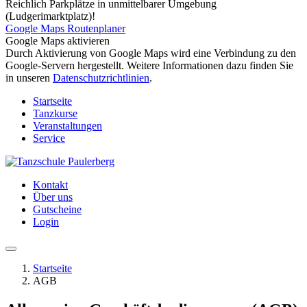
Reichlich Parkplätze in unmittelbarer Umgebung
(Ludgerimarktplatz)!
Google Maps Routenplaner
Google Maps aktivieren
Durch Aktivierung von Google Maps wird eine Verbindung zu den
Google-Servern hergestellt. Weitere Informationen dazu finden Sie
in unseren
Datenschutzrichtlinien
.
Startseite
Tanzkurse
Veranstaltungen
Service
Kontakt
Über uns
Gutscheine
Login
Startseite
AGB