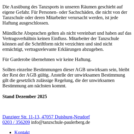
Die Ausübung des Tanzsports in unseren Räumen geschieht auf
eigene Gefahr. Für Personen- oder Sachschäden, die nicht von der
Tanzschule oder deren Mitarbeiter verursacht werden, ist jede
Haftung ausgeschlossen.
Mündliche Absprachen gelten als nicht vereinbart und haben auf das
Vertragsverhältnis keinen Einfluss. Mitarbeiter der Tanzschule
können auf die Schriftform nicht verzichten und sind nicht
ermächtigt, vertragsrelevante Erklärungen abzugeben.
Für Garderobe übernehmen wir keine Haftung.
Sollten einzelne Bestimmungen dieser AGB unwirksam sein, bleibt
der Rest der AGB gültig. Anstelle der unwirksamen Bestimmung
gilt die gesetzlich zulässige Regelung, die der unwirksamen
Bestimmung am nächsten kommt.
Stand Dezember 2025
Danziger Str. 11-13, 47057 Duisburg-Neudorf
0203 / 356209
info@tanzschule-paulerberg.de
Kontakt