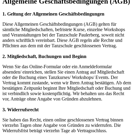
Allgemeine Geschäftsbedingungen (AGB)
1. Geltung der Allgemeinen Geschäftsbedingungen
Diese Allgemeinen Geschäftsbedingungen (AGB) gelten für
sämtliche Mitgliedschaften, befristete Kurse, einzelne Workshops
und Veranstaltungen bei der Tanzschule Paulerberg, soweit nicht
anders schriftlich vereinbart. Diese AGB regeln alle Rechte und
Pflichten aus dem mit der Tanzschule geschlossenen Vertrag.
2. Mitgliedschaft, Buchungen und Beginn
Wenn Sie das Online-Formular oder ein Anmeldeformular
absenden/ einreichen, stellen Sie einen Antrag auf Mitgliedschaft
oder die Buchung eines Tanzkurses/ Workshops/ Events. Der
Vertrag kommt zustande, wenn wir Ihren Antrag bestätigen. Ab dem
bestätigten Zeitpunkt beginnt Ihre Mitgliedschaft oder Buchung und
ist verbindlich sowie kostenpflichtig. Wir behalten uns das Recht
vor, Anträge ohne Angabe von Gründen abzulehnen.
3. Widerrufsrecht
Sie haben das Recht, einen online geschlossenen Vertrag binnen
vierzehn Tagen ohne Angabe von Gründen zu widerrufen. Die
Widerrufsfrist beträgt vierzehn Tage ab Vertragsschluss.