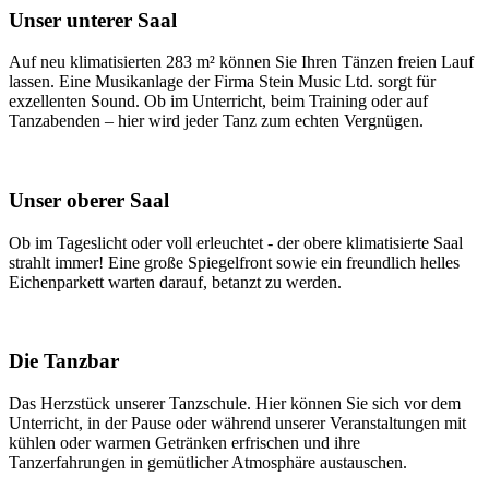
Unser unterer Saal
Auf neu klimatisierten 283 m² können Sie Ihren Tänzen freien Lauf
lassen. Eine Musikanlage der Firma Stein Music Ltd. sorgt für
exzellenten Sound. Ob im Unterricht, beim Training oder auf
Tanzabenden – hier wird jeder Tanz zum echten Vergnügen.
Unser oberer Saal
Ob im Tageslicht oder voll erleuchtet - der obere klimatisierte Saal
strahlt immer! Eine große Spiegelfront sowie ein freundlich helles
Eichenparkett warten darauf, betanzt zu werden.
Die Tanzbar
Das Herzstück unserer Tanzschule. Hier können Sie sich vor dem
Unterricht, in der Pause oder während unserer Veranstaltungen mit
kühlen oder warmen Getränken erfrischen und ihre
Tanzerfahrungen in gemütlicher Atmosphäre austauschen.