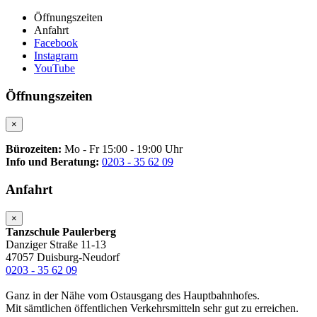
Öffnungszeiten
Anfahrt
Facebook
Instagram
YouTube
Öffnungszeiten
×
Bürozeiten:
Mo - Fr 15:00 - 19:00 Uhr
Info und Beratung:
0203 - 35 62 09
Anfahrt
×
Tanzschule Paulerberg
Danziger Straße 11-13
47057 Duisburg-Neudorf
0203 - 35 62 09
Ganz in der Nähe vom Ostausgang des Hauptbahnhofes.
Mit sämtlichen öffentlichen Verkehrsmitteln sehr gut zu erreichen.