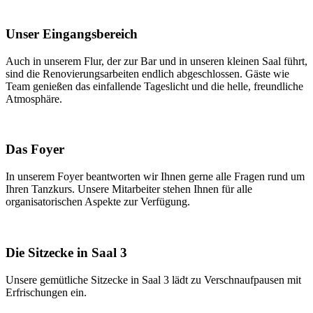
Unser Eingangsbereich
Auch in unserem Flur, der zur Bar und in unseren kleinen Saal führt,
sind die Renovierungsarbeiten endlich abgeschlossen. Gäste wie
Team genießen das einfallende Tageslicht und die helle, freundliche
Atmosphäre.
Das Foyer
In unserem Foyer beantworten wir Ihnen gerne alle Fragen rund um
Ihren Tanzkurs. Unsere Mitarbeiter stehen Ihnen für alle
organisatorischen Aspekte zur Verfügung.
Die Sitzecke in Saal 3
Unsere gemütliche Sitzecke in Saal 3 lädt zu Verschnaufpausen mit
Erfrischungen ein.