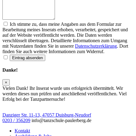
Ich stimme zu, dass meine Angaben aus dem Formular zur
Bearbeitung meines Inserats erhoben, verarbeitet, gespeichert und
auf der Website veröffentlicht werden. Die Daten werden
verschlüsselt übertragen. Detaillierte Informationen zum Umgang
mit Nutzerdaten finden Sie in unserer
Datenschutzerklärung
. Dort
finden Sie auch weitere Informationen zum Widerruf.
Eintrag absenden
Danke!
×
Vielen Dank! Ihr Inserat wurde uns erfolgreich übermittelt. Wir
werden dieses nun prüfen und anschließend veröffentlichen. Viel
Erfolg bei der Tanzpartnersuche!
Danziger Str. 11-13, 47057 Duisburg-Neudorf
0203 / 356209
info@tanzschule-paulerberg.de
Kontakt