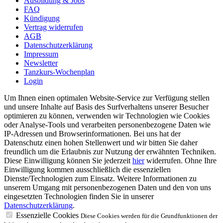
Ausbildung & Jobs
FAQ
Kündigung
Vertrag widerrufen
AGB
Datenschutzerklärung
Impressum
Newsletter
Tanzkurs-Wochenplan
Login
Um Ihnen einen optimalen Website-Service zur Verfügung stellen
und unsere Inhalte auf Basis des Surfverhaltens unserer Besucher
optimieren zu können, verwenden wir Technologien wie Cookies
oder Analyse-Tools und verarbeiten personenbezogene Daten wie
IP-Adressen und Browserinformationen. Bei uns hat der
Datenschutz einen hohen Stellenwert und wir bitten Sie daher
freundlich um die Erlaubnis zur Nutzung der erwähnten Techniken.
Diese Einwilligung können Sie jederzeit
hier
widerrufen. Ohne Ihre
Einwilligung kommen ausschließlich die essenziellen
Dienste/Technologien zum Einsatz. Weitere Informationen zu
unserem Umgang mit personenbezogenen Daten und den von uns
eingesetzten Technologien finden Sie in unserer
Datenschutzerklärung
.
Essenzielle Cookies
Diese Cookies werden für die Grundfunktionen der