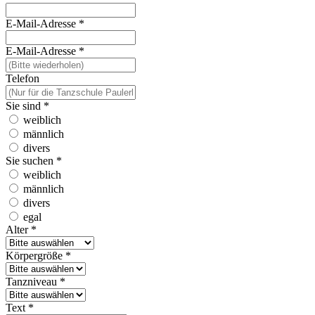
E-Mail-Adresse
*
E-Mail-Adresse
*
Telefon
Sie sind
*
weiblich
männlich
divers
Sie suchen
*
weiblich
männlich
divers
egal
Alter
*
Körpergröße
*
Tanzniveau
*
Text
*