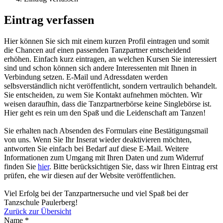
Eintrag verfassen
Hier können Sie sich mit einem kurzen Profil eintragen und somit
die Chancen auf einen passenden Tanzpartner entscheidend
erhöhen. Einfach kurz eintragen, an welchen Kursen Sie interessiert
sind und schon können sich andere Interessenten mit Ihnen in
Verbindung setzen. E-Mail und Adressdaten werden
selbsverständlich nicht veröffentlicht, sondern vertraulich behandelt.
Sie entscheiden, zu wem Sie Kontakt aufnehmen möchten. Wir
weisen daraufhin, dass die Tanzpartnerbörse keine Singlebörse ist.
Hier geht es rein um den Spaß und die Leidenschaft am Tanzen!
Sie erhalten nach Absenden des Formulars eine Bestätigungsmail
von uns. Wenn Sie Ihr Inserat wieder deaktivieren möchten,
antworten Sie einfach bei Bedarf auf diese E-Mail. Weitere
Informationen zum Umgang mit Ihren Daten und zum Widerruf
finden Sie
hier
. Bitte berücksichtigen Sie, dass wir Ihren Eintrag erst
prüfen, ehe wir diesen auf der Website veröffentlichen.
Viel Erfolg bei der Tanzpartnersuche und viel Spaß bei der
Tanzschule Paulerberg!
Zurück zur Übersicht
Name
*