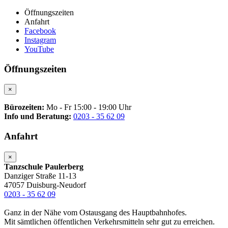
Öffnungszeiten
Anfahrt
Facebook
Instagram
YouTube
Öffnungszeiten
×
Bürozeiten:
Mo - Fr 15:00 - 19:00 Uhr
Info und Beratung:
0203 - 35 62 09
Anfahrt
×
Tanzschule Paulerberg
Danziger Straße 11-13
47057 Duisburg-Neudorf
0203 - 35 62 09
Ganz in der Nähe vom Ostausgang des Hauptbahnhofes.
Mit sämtlichen öffentlichen Verkehrsmitteln sehr gut zu erreichen.